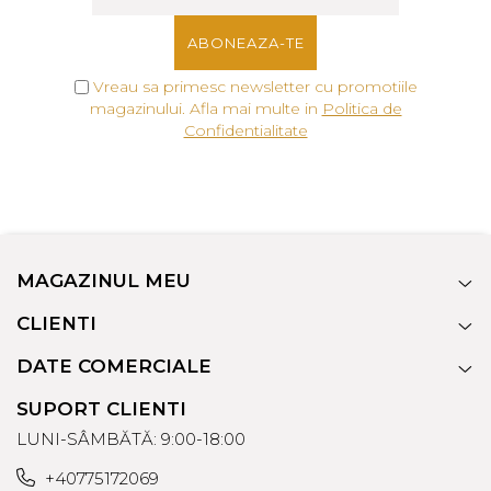
Vreau sa primesc newsletter cu promotiile
magazinului. Afla mai multe in
Politica de
Confidentialitate
MAGAZINUL MEU
CLIENTI
DATE COMERCIALE
SUPORT CLIENTI
LUNI-SÂMBĂTĂ: 9:00-18:00
+40775172069