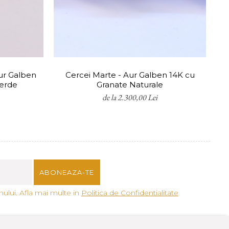
ur Galben
Cercei Marte - Aur Galben 14K cu
Verde
Granate Naturale
de la 2.300,00 Lei
ului. Afla mai multe in
Politica de Confidentialitate