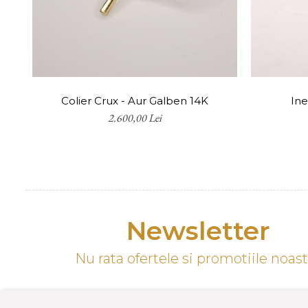
Colier Crux - Aur Galben 14K
Ine
2.600,00 Lei
Newsletter
Nu rata ofertele si promotiile noas