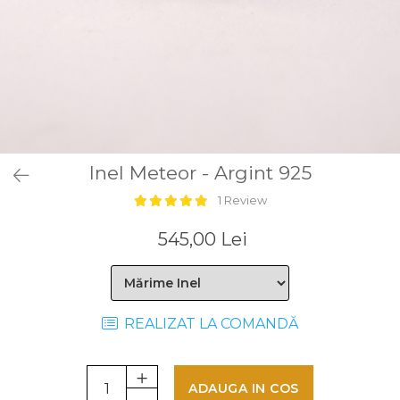
Inel Meteor - Argint 925
1 Review
545,00 Lei
REALIZAT LA COMANDĂ
ADAUGA IN COS